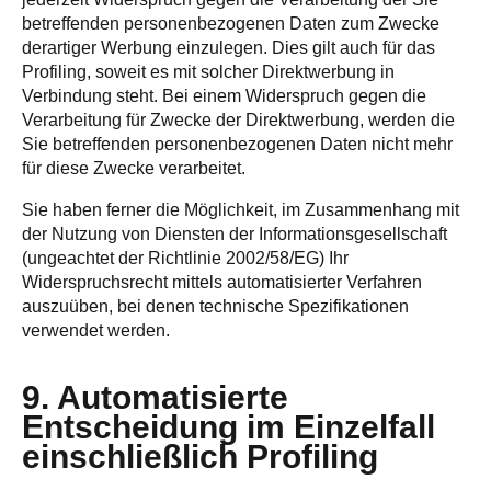
betreffenden personenbezogenen Daten zum Zwecke
derartiger Werbung einzulegen. Dies gilt auch für das
Profiling, soweit es mit solcher Direktwerbung in
Verbindung steht. Bei einem Widerspruch gegen die
Verarbeitung für Zwecke der Direktwerbung, werden die
Sie betreffenden personenbezogenen Daten nicht mehr
für diese Zwecke verarbeitet.
Sie haben ferner die Möglichkeit, im Zusammenhang mit
der Nutzung von Diensten der Informationsgesellschaft
(ungeachtet der Richtlinie 2002/58/EG) Ihr
Widerspruchsrecht mittels automatisierter Verfahren
auszuüben, bei denen technische Spezifikationen
verwendet werden.
9. Automatisierte
Entscheidung im Einzelfall
einschließlich Profiling