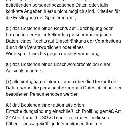
betreffenden personenbezogenen Daten oder, falls
konkrete Angaben hierzu nicht möglich sind, Kriterien für
die Festlegung der Speicherdauer;
(5) das Bestehen eines Rechts auf Berichtigung oder
Löschung der Sie betreffenden personenbezogenen
Daten, eines Rechts auf Einschränkung der Verarbeitung
durch den Verantwortlichen oder eines
Widerspruchsrechts gegen diese Verarbeitung;
(6) das Bestehen eines Beschwerderechts bei einer
Aufsichtsbehörde;
(7) alle verfügbaren Informationen über die Herkunft der
Daten, wenn die personenbezogenen Daten nicht bei der
betroffenen Person erhoben werden;
(8) das Bestehen einer automatisierten
Entscheidungsfindung einschließlich Profiling gemäß Art.
22 Abs. 1 und 4 DSGVO und – zumindest in diesen
Fällen – aussagekräftige Informationen über die