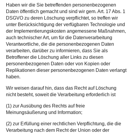
Haben wir die Sie betreffenden personenbezogenen
Daten öffentlich gemacht und sind wir gem. Art. 17 Abs. 1
DSGVO zu deren Löschung verpflichtet, so treffen wir
unter Berücksichtigung der verfügbaren Technologie und
der Implementierungskosten angemessene Maßnahmen,
auch technischer Art, um für die Datenverarbeitung
Verantwortliche, die die personenbezogenen Daten
verarbeiten, darüber zu informieren, dass Sie als
Betroffener die Löschung aller Links zu diesen
personenbezogenen Daten oder von Kopien oder
Replikationen dieser personenbezogenen Daten verlangt
haben.
Wir weisen darauf hin, dass das Recht auf Löschung
nicht besteht, soweit die Verarbeitung erforderlich ist
(1) zur Ausübung des Rechts auf freie
Meinungsäußerung und Information;
(2) zur Erfüllung einer rechtlichen Verpflichtung, die die
Verarbeitung nach dem Recht der Union oder der