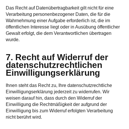
Das Recht auf Datenübertragbarkeit gilt nicht für eine
Verarbeitung personenbezogener Daten, die für die
Wahrnehmung einer Aufgabe erforderlich ist, die im
öffentlichen Interesse liegt oder in Ausübung öffentlicher
Gewalt erfolgt, die dem Verantwortlichen übertragen
wurde.
7. Recht auf Widerruf der
datenschutzrechtlichen
Einwilligungserklärung
Ihnen steht das Recht zu, Ihre datenschutzrechtliche
Einwilligungserklärung jederzeit zu widerrufen. Wir
weisen darauf hin, dass durch den Widerruf der
Einwilligung die Rechtmäßigkeit der aufgrund der
Einwilligung bis zum Widerruf erfolgten Verarbeitung
nicht berührt wird.