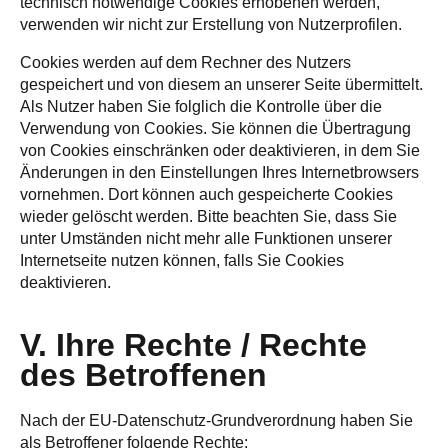
technisch notwendige Cookies erhobenen werden,
verwenden wir nicht zur Erstellung von Nutzerprofilen.
Cookies werden auf dem Rechner des Nutzers
gespeichert und von diesem an unserer Seite übermittelt.
Als Nutzer haben Sie folglich die Kontrolle über die
Verwendung von Cookies. Sie können die Übertragung
von Cookies einschränken oder deaktivieren, in dem Sie
Änderungen in den Einstellungen Ihres Internetbrowsers
vornehmen. Dort können auch gespeicherte Cookies
wieder gelöscht werden. Bitte beachten Sie, dass Sie
unter Umständen nicht mehr alle Funktionen unserer
Internetseite nutzen können, falls Sie Cookies
deaktivieren.
V. Ihre Rechte / Rechte
des Betroffenen
Nach der EU-Datenschutz-Grundverordnung haben Sie
als Betroffener folgende Rechte: