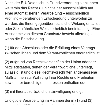
Nach der EU-Datenschutz-Grundverordnung steht Ihnen
weiterhin das Recht zu, nicht einer ausschließlich auf
einer automatisierten Verarbeitung – einschließlich
Profiling – beruhenden Entscheidung unterworfen zu
werden, die Ihnen gegenüber rechtliche Wirkung entfaltet
oder Sie in ähnlicher Weise erheblich beeinträchtigt. Eine
Ausnahme von diesem Grundsatz besteht allerdings,
wenn die Entscheidung
(1) für den Abschluss oder die Erfüllung eines Vertrags
zwischen Ihnen und dem Verantwortlichen erforderlich ist,
(2) aufgrund von Rechtsvorschriften der Union oder der
Mitgliedstaaten, denen der Verantwortliche unterliegt,
zulässig ist und diese Rechtsvorschriften angemessene
Maßnahmen zur Wahrung Ihrer Rechte und Freiheiten
sowie Ihrer berechtigten Interessen enthalten oder
(3) mit Ihrer ausdrücklichen Einwilligung erfolgt.
Erfolgt die Verarbeitung im Rahmen der in (1) und (3)