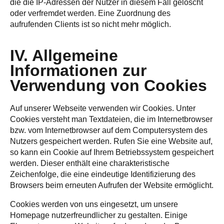
die die IP-Adressen der Nutzer in diesem Fall gelöscht
oder verfremdet werden. Eine Zuordnung des
aufrufenden Clients ist so nicht mehr möglich.
IV. Allgemeine
Informationen zur
Verwendung von Cookies
Auf unserer Webseite verwenden wir Cookies. Unter
Cookies versteht man Textdateien, die im Internetbrowser
bzw. vom Internetbrowser auf dem Computersystem des
Nutzers gespeichert werden. Rufen Sie eine Website auf,
so kann ein Cookie auf Ihrem Betriebssystem gespeichert
werden. Dieser enthält eine charakteristische
Zeichenfolge, die eine eindeutige Identifizierung des
Browsers beim erneuten Aufrufen der Website ermöglicht.
Cookies werden von uns eingesetzt, um unsere
Homepage nutzerfreundlicher zu gestalten. Einige