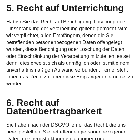
5. Recht auf Unterrichtung
Haben Sie das Recht auf Berichtigung, Löschung oder
Einschränkung der Verarbeitung geltend gemacht, wird
wir verpflichtet, allen Empfängern, denen die Sie
betreffenden personenbezogenen Daten offengelegt
wurden, diese Berichtigung oder Löschung der Daten
oder Einschränkung der Verarbeitung mitzuteilen, es sei
denn, dies erweist sich als unmöglich oder ist mit einem
unverhältnismäßigen Aufwand verbunden. Ferner steht
Ihnen das Recht zu, über diese Empfänger unterrichtet zu
werden.
6. Recht auf
Datenübertragbarkeit
Sie haben nach der DSGVO ferner das Recht, die uns
bereitgestellten, Sie betreffenden personenbezogenen
Daten, in einem strukturierten, gängigem und