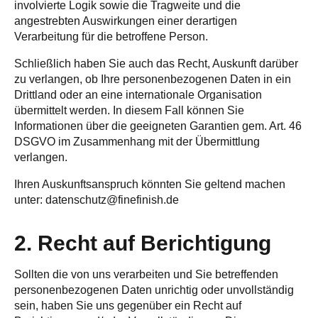
involvierte Logik sowie die Tragweite und die
angestrebten Auswirkungen einer derartigen
Verarbeitung für die betroffene Person.
Schließlich haben Sie auch das Recht, Auskunft darüber
zu verlangen, ob Ihre personenbezogenen Daten in ein
Drittland oder an eine internationale Organisation
übermittelt werden. In diesem Fall können Sie
Informationen über die geeigneten Garantien gem. Art. 46
DSGVO im Zusammenhang mit der Übermittlung
verlangen.
Ihren Auskunftsanspruch könnten Sie geltend machen
unter: datenschutz@finefinish.de
2. Recht auf Berichtigung
Sollten die von uns verarbeiten und Sie betreffenden
personenbezogenen Daten unrichtig oder unvollständig
sein, haben Sie uns gegenüber ein Recht auf