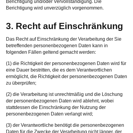
Berichtigung und/oder Vervollständigung. Die
Berichtigung wird unverzüglich vorgenommen.
3. Recht auf Einschränkung
Das Recht auf Einschränkung der Verarbeitung der Sie
betreffenden personenbezogenen Daten kann in
folgenden Fällen geltend gemacht werden:
(1) die Richtigkeit der personenbezogenen Daten wird für
eine Dauer bestritten, die es dem Verantwortlichen
ermöglicht, die Richtigkeit der personenbezogenen Daten
zu überprüfen;
(2) die Verarbeitung ist unrechtmäßig und die Löschung
der personenbezogenen Daten wird ablehnt, wobei
stattdessen die Einschränkung der Nutzung der
personenbezogenen Daten verlangt wird;
(3) der Verantwortliche benötigt die personenbezogenen
Daten für die Zwecke der Verarbeitung nicht länger, der