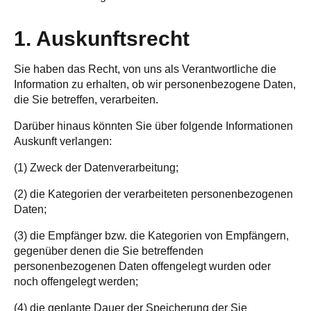
1. Auskunftsrecht
Sie haben das Recht, von uns als Verantwortliche die
Information zu erhalten, ob wir personenbezogene Daten,
die Sie betreffen, verarbeiten.
Darüber hinaus könnten Sie über folgende Informationen
Auskunft verlangen:
(1) Zweck der Datenverarbeitung;
(2) die Kategorien der verarbeiteten personenbezogenen
Daten;
(3) die Empfänger bzw. die Kategorien von Empfängern,
gegenüber denen die Sie betreffenden
personenbezogenen Daten offengelegt wurden oder
noch offengelegt werden;
(4) die geplante Dauer der Speicherung der Sie