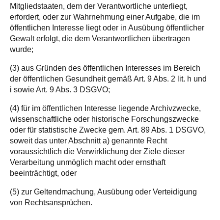
Mitgliedstaaten, dem der Verantwortliche unterliegt,
erfordert, oder zur Wahrnehmung einer Aufgabe, die im
öffentlichen Interesse liegt oder in Ausübung öffentlicher
Gewalt erfolgt, die dem Verantwortlichen übertragen
wurde;
(3) aus Gründen des öffentlichen Interesses im Bereich
der öffentlichen Gesundheit gemäß Art. 9 Abs. 2 lit. h und
i sowie Art. 9 Abs. 3 DSGVO;
(4) für im öffentlichen Interesse liegende Archivzwecke,
wissenschaftliche oder historische Forschungszwecke
oder für statistische Zwecke gem. Art. 89 Abs. 1 DSGVO,
soweit das unter Abschnitt a) genannte Recht
voraussichtlich die Verwirklichung der Ziele dieser
Verarbeitung unmöglich macht oder ernsthaft
beeinträchtigt, oder
(5) zur Geltendmachung, Ausübung oder Verteidigung
von Rechtsansprüchen.