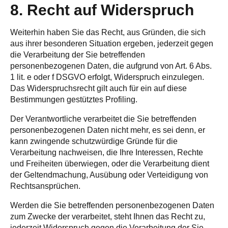
8. Recht auf Widerspruch
Weiterhin haben Sie das Recht, aus Gründen, die sich
aus ihrer besonderen Situation ergeben, jederzeit gegen
die Verarbeitung der Sie betreffenden
personenbezogenen Daten, die aufgrund von Art. 6 Abs.
1 lit. e oder f DSGVO erfolgt, Widerspruch einzulegen.
Das Widerspruchsrecht gilt auch für ein auf diese
Bestimmungen gestütztes Profiling.
Der Verantwortliche verarbeitet die Sie betreffenden
personenbezogenen Daten nicht mehr, es sei denn, er
kann zwingende schutzwürdige Gründe für die
Verarbeitung nachweisen, die Ihre Interessen, Rechte
und Freiheiten überwiegen, oder die Verarbeitung dient
der Geltendmachung, Ausübung oder Verteidigung von
Rechtsansprüchen.
Werden die Sie betreffenden personenbezogenen Daten
zum Zwecke der verarbeitet, steht Ihnen das Recht zu,
jederzeit Widerspruch gegen die Verarbeitung der Sie