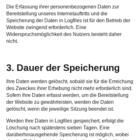
Die Erfassung ihrer personenbezogenen Daten zur
Bereitstellung unseres Internetauftritts und die
Speicherung der Daten in Logfiles ist für den Betrieb der
Website zwingend erforderlich. Eine
Widerspruchsmöglichkeit des Nutzers besteht daher
nicht.
3. Dauer der Speicherung
Ihre Daten werden gelöscht, sobald sie für die Erreichung
des Zweckes ihrer Erhebung nicht mehr erforderlich sind.
Sofern Ihre Daten erfasst werden, um die Bereitstellung
der Website zu gewährleisten, werden die Daten
gelöscht, wenn die jeweilige Sitzung beendet ist.
Werden Ihre Daten in Logfiles gespeichert, erfolgt die
Löschung nach spätestens sieben Tagen. Eine
darüberhinausgehende Speicherung ist möglich, wobei