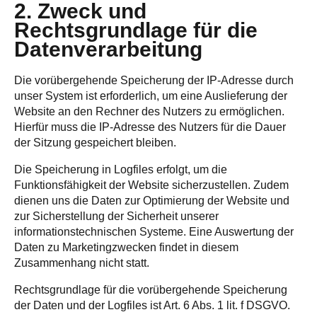
2. Zweck und
Rechtsgrundlage für die
Datenverarbeitung
Die vorübergehende Speicherung der IP-Adresse durch
unser System ist erforderlich, um eine Auslieferung der
Website an den Rechner des Nutzers zu ermöglichen.
Hierfür muss die IP-Adresse des Nutzers für die Dauer
der Sitzung gespeichert bleiben.
Die Speicherung in Logfiles erfolgt, um die
Funktionsfähigkeit der Website sicherzustellen. Zudem
dienen uns die Daten zur Optimierung der Website und
zur Sicherstellung der Sicherheit unserer
informationstechnischen Systeme. Eine Auswertung der
Daten zu Marketingzwecken findet in diesem
Zusammenhang nicht statt.
Rechtsgrundlage für die vorübergehende Speicherung
der Daten und der Logfiles ist Art. 6 Abs. 1 lit. f DSGVO.