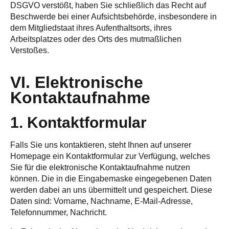
DSGVO verstößt, haben Sie schließlich das Recht auf
Beschwerde bei einer Aufsichtsbehörde, insbesondere in
dem Mitgliedstaat ihres Aufenthaltsorts, ihres
Arbeitsplatzes oder des Orts des mutmaßlichen
Verstoßes.
VI. Elektronische
Kontaktaufnahme
1. Kontaktformular
Falls Sie uns kontaktieren, steht Ihnen auf unserer
Homepage ein Kontaktformular zur Verfügung, welches
Sie für die elektronische Kontaktaufnahme nutzen
können. Die in die Eingabemaske eingegebenen Daten
werden dabei an uns übermittelt und gespeichert. Diese
Daten sind: Vorname, Nachname, E-Mail-Adresse,
Telefonnummer, Nachricht.