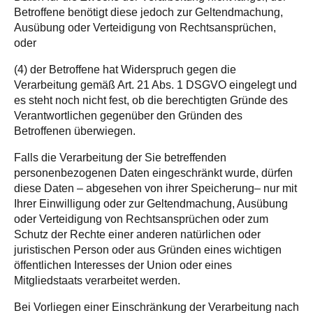
Betroffene benötigt diese jedoch zur Geltendmachung,
Ausübung oder Verteidigung von Rechtsansprüchen,
oder
(4) der Betroffene hat Widerspruch gegen die
Verarbeitung gemäß Art. 21 Abs. 1 DSGVO eingelegt und
es steht noch nicht fest, ob die berechtigten Gründe des
Verantwortlichen gegenüber den Gründen des
Betroffenen überwiegen.
Falls die Verarbeitung der Sie betreffenden
personenbezogenen Daten eingeschränkt wurde, dürfen
diese Daten – abgesehen von ihrer Speicherung– nur mit
Ihrer Einwilligung oder zur Geltendmachung, Ausübung
oder Verteidigung von Rechtsansprüchen oder zum
Schutz der Rechte einer anderen natürlichen oder
juristischen Person oder aus Gründen eines wichtigen
öffentlichen Interesses der Union oder eines
Mitgliedstaats verarbeitet werden.
Bei Vorliegen einer Einschränkung der Verarbeitung nach