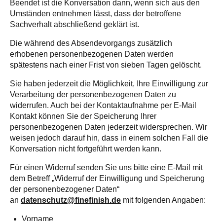
Beendet ist die Konversation dann, wenn sich aus den
Umständen entnehmen lässt, dass der betroffene
Sachverhalt abschließend geklärt ist.
Die während des Absendevorgangs zusätzlich
erhobenen personenbezogenen Daten werden
spätestens nach einer Frist von sieben Tagen gelöscht.
Sie haben jederzeit die Möglichkeit, Ihre Einwilligung zur
Verarbeitung der personenbezogenen Daten zu
widerrufen. Auch bei der Kontaktaufnahme per E-Mail
Kontakt können Sie der Speicherung Ihrer
personenbezogenen Daten jederzeit widersprechen. Wir
weisen jedoch darauf hin, dass in einem solchen Fall die
Konversation nicht fortgeführt werden kann.
Für einen Widerruf senden Sie uns bitte eine E-Mail mit
dem Betreff „Widerruf der Einwilligung und Speicherung
der personenbezogener Daten“
an
datenschutz@finefinish.de
mit folgenden Angaben:
Vorname