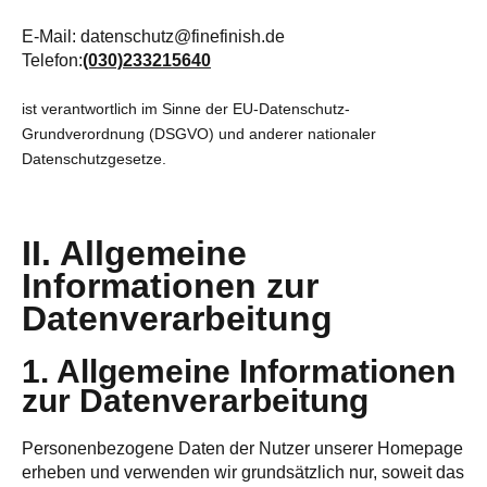
E-Mail: datenschutz@finefinish.de
Telefon:
(030)233215640
ist verantwortlich im Sinne der EU-Datenschutz-
Grundverordnung (DSGVO) und anderer nationaler
Datenschutzgesetze.
II. Allgemeine
Informationen zur
Datenverarbeitung
1. Allgemeine Informationen
zur Datenverarbeitung
Personenbezogene Daten der Nutzer unserer Homepage
erheben und verwenden wir grundsätzlich nur, soweit das