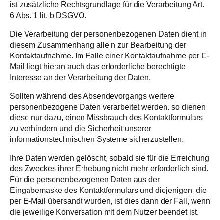
ist zusätzliche Rechtsgrundlage für die Verarbeitung Art.
6 Abs. 1 lit. b DSGVO.
Die Verarbeitung der personenbezogenen Daten dient in
diesem Zusammenhang allein zur Bearbeitung der
Kontaktaufnahme. Im Falle einer Kontaktaufnahme per E-
Mail liegt hieran auch das erforderliche berechtigte
Interesse an der Verarbeitung der Daten.
Sollten während des Absendevorgangs weitere
personenbezogene Daten verarbeitet werden, so dienen
diese nur dazu, einen Missbrauch des Kontaktformulars
zu verhindern und die Sicherheit unserer
informationstechnischen Systeme sicherzustellen.
Ihre Daten werden gelöscht, sobald sie für die Erreichung
des Zweckes ihrer Erhebung nicht mehr erforderlich sind.
Für die personenbezogenen Daten aus der
Eingabemaske des Kontaktformulars und diejenigen, die
per E-Mail übersandt wurden, ist dies dann der Fall, wenn
die jeweilige Konversation mit dem Nutzer beendet ist.