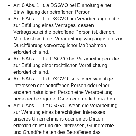
Art. 6 Abs. 1 lit. a DSGVO bei Einholung einer
Einwilligung der betroffenen Person.
Art. 6 Abs. 1 lit. b DSGVO bei Verarbeitungen, die
zur Erfüllung eines Vertrages, dessen
Vertragspartei die betroffene Person ist, dienen.
Miterfasst sind hier Verarbeitungsvorgänge, die zur
Durchführung vorvertraglicher Maßnahmen
erforderlich sind.
Art. 6 Abs. 1 lit. c DSGVO bei Verarbeitungen, die
zur Erfüllung einer rechtlichen Verpflichtung
erforderlich sind.
Art. 6 Abs. 1 lit. d DSGVO, falls lebenswichtige
Interessen der betroffenen Person oder einer
anderen natürlichen Person eine Verarbeitung
personenbezogener Daten erforderlich machen.
Art. 6 Abs. 1 lit. f DSGVO, wenn die Verarbeitung
zur Wahrung eines berechtigten Interesses
unseres Unternehmens oder eines Dritten
erforderlich ist und die Interessen, Grundrechte
und Grundfreiheiten des Betroffenen das