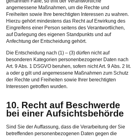
genannten Fälle, so trifft der Verantwortliche
angemessene Maßnahmen, um die Rechte und
Freiheiten sowie Ihre berechtigten Interessen zu wahren.
Hierzu gehört mindestens das Recht auf Erwirkung des
Eingreifens einer Person seitens des Verantwortlichen,
auf Darlegung des eigenen Standpunkts und auf
Anfechtung der Entscheidung gehört.
Die Entscheidung nach (1) – (3) dürfen nicht auf
besonderen Kategorien personenbezogener Daten nach
Art. 9 Abs. 1 DSGVO beruhen, sofern nicht Art. 9 Abs. 2 lit.
a oder g gilt und angemessene Maßnahmen zum Schutz
der Rechte und Freiheiten sowie Ihrer berechtigten
Interessen getroffen wurden.
10. Recht auf Beschwerde
bei einer Aufsichtsbehörde
Sind Sie der Auffassung, dass die Verarbeitung der Sie
betreffenden personenbezogenen Daten gegen die