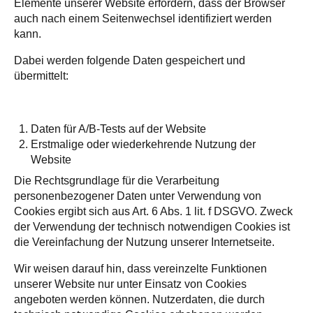
Elemente unserer Website erfordern, dass der Browser
auch nach einem Seitenwechsel identifiziert werden
kann.
Dabei werden folgende Daten gespeichert und
übermittelt:
Daten für A/B-Tests auf der Website
Erstmalige oder wiederkehrende Nutzung der
Website
Die Rechtsgrundlage für die Verarbeitung
personenbezogener Daten unter Verwendung von
Cookies ergibt sich aus Art. 6 Abs. 1 lit. f DSGVO. Zweck
der Verwendung der technisch notwendigen Cookies ist
die Vereinfachung der Nutzung unserer Internetseite.
Wir weisen darauf hin, dass vereinzelte Funktionen
unserer Website nur unter Einsatz von Cookies
angeboten werden können. Nutzerdaten, die durch