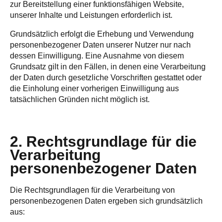
zur Bereitstellung einer funktionsfähigen Website,
unserer Inhalte und Leistungen erforderlich ist.
Grundsätzlich erfolgt die Erhebung und Verwendung
personenbezogener Daten unserer Nutzer nur nach
dessen Einwilligung. Eine Ausnahme von diesem
Grundsatz gilt in den Fällen, in denen eine Verarbeitung
der Daten durch gesetzliche Vorschriften gestattet oder
die Einholung einer vorherigen Einwilligung aus
tatsächlichen Gründen nicht möglich ist.
2. Rechtsgrundlage für die
Verarbeitung
personenbezogener Daten
Die Rechtsgrundlagen für die Verarbeitung von
personenbezogenen Daten ergeben sich grundsätzlich
aus: