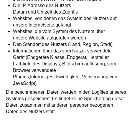
Die IP-Adresse des Nutzers
Datum und Uhrzeit des Zugriffs
Websites, von denen das System des Nutzers auf
unsere Internetseite gelangt
Websites, die vom System des Nutzers über
unsere Website aufgerufen werden
Den Standort des Nutzers (Land, Region, Stadt)
Informationen über das vom Nutzer verwendete
Gerät (Endgeräte Klasse, Endgerät, Hersteller,
Farbtiefe des Displays, Bildschirmauflösung, vom
Browser verwendete
Plugins,Internetgeschwindigkeit, Verwendung von
JavaScript)
Die beschriebenen Daten werden in den Logfiles unseres
Systems gespeichert. Es findet keine Speicherung dieser
Daten zusammen mit anderen personenbezogenen
Daten des Nutzers statt.