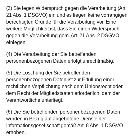
(3) Sie legen Widerspruch gegen die Verarbeitung (Art.
21 Abs. 1 DSGVO) ein und es liegen keine vorrangigen
berechtigten Gründe für die Verarbeitung vor. Eine
weitere Möglichkeit ist, dass Sie einen Widerspruch
gegen die Verarbeitung gem. Art. 21 Abs. 2 DSGVO
einlegen.
(4) Die Verarbeitung der Sie betreffenden
personenbezogenen Daten erfolgt unrechtmäßig.
(5) Die Löschung der Sie betreffenden
personenbezogenen Daten ist zur Erfüllung einer
rechtlichen Verpflichtung nach dem Unionsrecht oder
dem Recht der Mitgliedstaaten erforderlich, dem der
Verantwortliche unterliegt.
(6) Die Sie betreffenden personenbezogenen Daten
wurden in Bezug auf angebotene Dienste der
Informationsgesellschaft gemäß Art. 8 Abs. 1 DSGVO
erhoben.