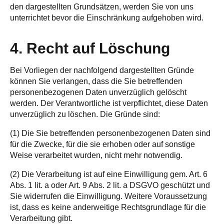
den dargestellten Grundsätzen, werden Sie von uns
unterrichtet bevor die Einschränkung aufgehoben wird.
4. Recht auf Löschung
Bei Vorliegen der nachfolgend dargestellten Gründe
können Sie verlangen, dass die Sie betreffenden
personenbezogenen Daten unverzüglich gelöscht
werden. Der Verantwortliche ist verpflichtet, diese Daten
unverzüglich zu löschen. Die Gründe sind:
(1) Die Sie betreffenden personenbezogenen Daten sind
für die Zwecke, für die sie erhoben oder auf sonstige
Weise verarbeitet wurden, nicht mehr notwendig.
(2) Die Verarbeitung ist auf eine Einwilligung gem. Art. 6
Abs. 1 lit. a oder Art. 9 Abs. 2 lit. a DSGVO geschützt und
Sie widerrufen die Einwilligung. Weitere Voraussetzung
ist, dass es keine anderweitige Rechtsgrundlage für die
Verarbeitung gibt.