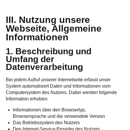
III. Nutzung unsere
Webseite, Allgemeine
Informationen
1. Beschreibung und
Umfang der
Datenverarbeitung
Bei jedem Aufruf unserer Internetseite erfasst unser
System automatisiert Daten und Informationen vom
Computersystem des Nutzers. Dabei werden folgende
Information erhoben:
Informationen über den Browsertyp,
Browsersprache und die verwendete Version
Das Betriebssystem des Nutzers
Den Internet-Service-Provider des Nutzers