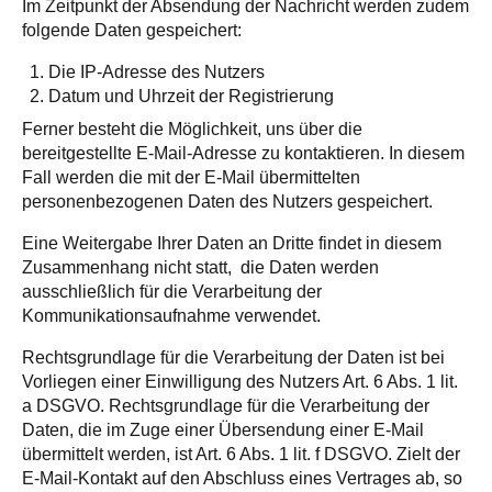
Im Zeitpunkt der Absendung der Nachricht werden zudem
folgende Daten gespeichert:
Die IP-Adresse des Nutzers
Datum und Uhrzeit der Registrierung
Ferner besteht die Möglichkeit, uns über die
bereitgestellte E-Mail-Adresse zu kontaktieren. In diesem
Fall werden die mit der E-Mail übermittelten
personenbezogenen Daten des Nutzers gespeichert.
Eine Weitergabe Ihrer Daten an Dritte findet in diesem
Zusammenhang nicht statt, die Daten werden
ausschließlich für die Verarbeitung der
Kommunikationsaufnahme verwendet.
Rechtsgrundlage für die Verarbeitung der Daten ist bei
Vorliegen einer Einwilligung des Nutzers Art. 6 Abs. 1 lit.
a DSGVO. Rechtsgrundlage für die Verarbeitung der
Daten, die im Zuge einer Übersendung einer E-Mail
übermittelt werden, ist Art. 6 Abs. 1 lit. f DSGVO. Zielt der
E-Mail-Kontakt auf den Abschluss eines Vertrages ab, so