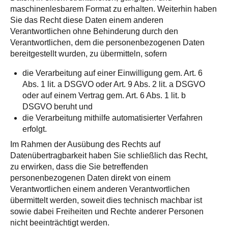
maschinenlesbarem Format zu erhalten. Weiterhin haben
Sie das Recht diese Daten einem anderen
Verantwortlichen ohne Behinderung durch den
Verantwortlichen, dem die personenbezogenen Daten
bereitgestellt wurden, zu übermitteln, sofern
die Verarbeitung auf einer Einwilligung gem. Art. 6
Abs. 1 lit. a DSGVO oder Art. 9 Abs. 2 lit. a DSGVO
oder auf einem Vertrag gem. Art. 6 Abs. 1 lit. b
DSGVO beruht und
die Verarbeitung mithilfe automatisierter Verfahren
erfolgt.
Im Rahmen der Ausübung des Rechts auf
Datenübertragbarkeit haben Sie schließlich das Recht,
zu erwirken, dass die Sie betreffenden
personenbezogenen Daten direkt von einem
Verantwortlichen einem anderen Verantwortlichen
übermittelt werden, soweit dies technisch machbar ist
sowie dabei Freiheiten und Rechte anderer Personen
nicht beeinträchtigt werden.