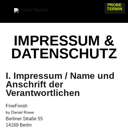
PROBE
TERMIN
IMPRESSUM &
DATENSCHUTZ
I. Impressum / Name und
Anschrift der
Verantwortlichen
FineFinish
by Daniel Rowe
Berliner Straße 55
14169 Berlin