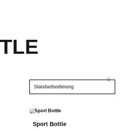
TTLE
Sport Bottle