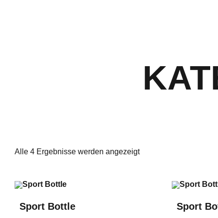
KAT
Alle 4 Ergebnisse werden angezeigt
Sport Bottle
Sport Bo