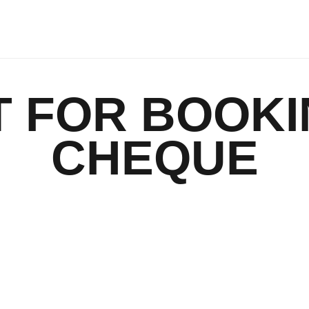
 FOR BOOK
CHEQUE