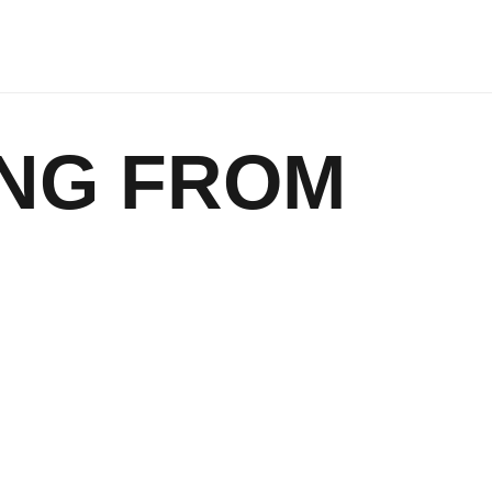
ING FROM