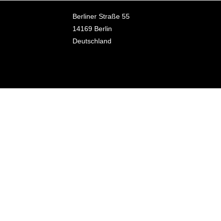
Berliner Straße 55
14169 Berlin
Deutschland