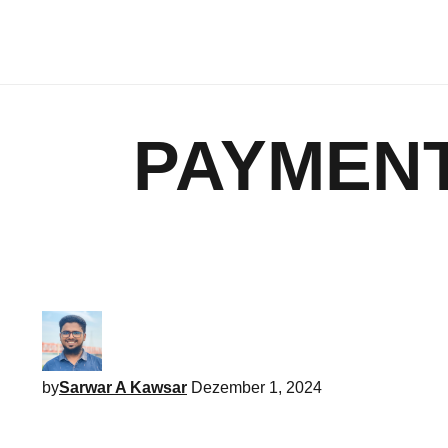
PAYMENT
by
Sarwar A Kawsar
Dezember 1, 2024